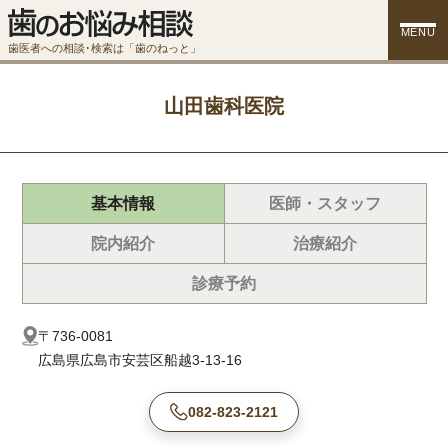
MENU
歯医者への相談･検索は「歯のねっと」
山田歯科医院
基本情報
医師・スタッフ
院内紹介
治療紹介
診療予約
〒736-0081
広島県広島市安芸区船越3-13-16
082-823-2121