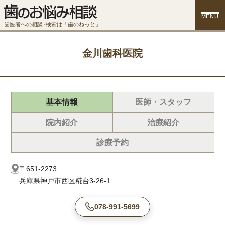
MENU
歯医者への相談･検索は「歯のねっと」
金川歯科医院
基本情報
医師・スタッフ
院内紹介
治療紹介
診療予約
〒651-2273
兵庫県神戸市西区糀台3-26-1
078-991-5699