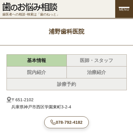
MENU
歯医者への相談･検索は「歯のねっと」
浦野歯科医院
基本情報
医師・スタッフ
院内紹介
治療紹介
診療予約
〒651-2102
兵庫県神戸市西区学園東町3-2-4
078-792-4182