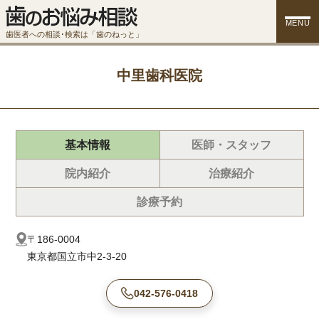
MENU
歯医者への相談･検索は「歯のねっと」
中里歯科医院
基本情報
医師・スタッフ
院内紹介
治療紹介
診療予約
〒186-0004
東京都国立市中2-3-20
042-576-0418