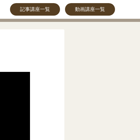
記事講座一覧
動画講座一覧