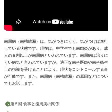
歯周病（歯槽膿漏）は、気がつきにくく、気がつけば進行
している状態です。現在は、中学生でも歯肉炎があり、成
人の８割以上が歯周病といわれています。歯周病は治りに
くい病気と言われていますが、適正な歯科医師や歯科衛生
士の指導を受けることにより、現状をコントロールする事
が可能です。また、歯周病（歯槽膿漏）の原因などについ
てもお話します。
第５回 食事と歯周病の関係