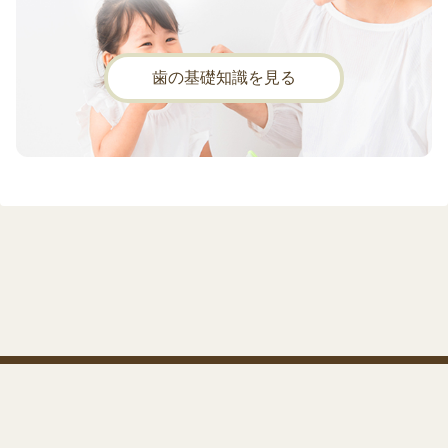
歯の基礎知識を見る
歯とお口の健康講座
運営会社