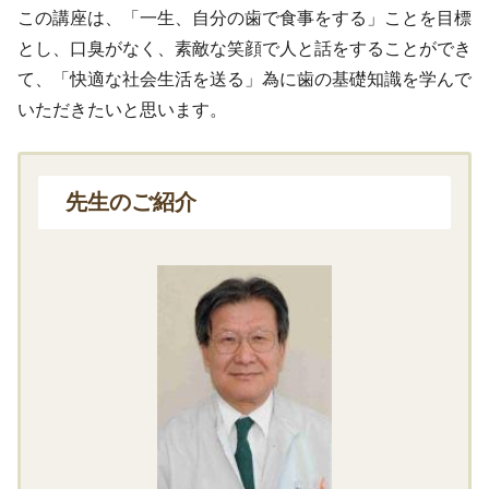
この講座は、「一生、自分の歯で食事をする」ことを目標
とし、口臭がなく、素敵な笑顔で人と話をすることができ
て、「快適な社会生活を送る」為に歯の基礎知識を学んで
いただきたいと思います。
先生のご紹介