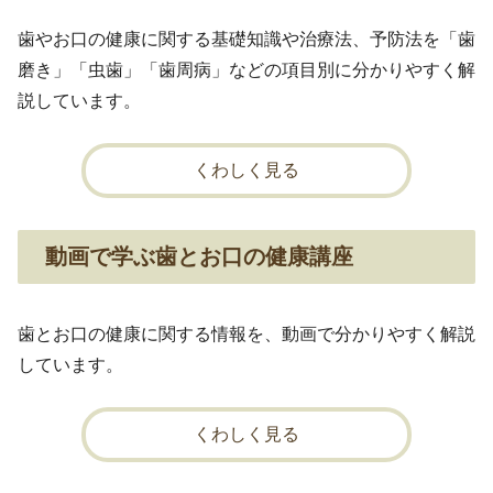
歯やお口の健康に関する基礎知識や治療法、予防法を「歯
磨き」「虫歯」「歯周病」などの項目別に分かりやすく解
説しています。
くわしく見る
動画で学ぶ歯とお口の健康講座
歯とお口の健康に関する情報を、動画で分かりやすく解説
しています。
くわしく見る