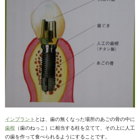
インプラント
とは、歯の無くなった場所のあごの骨の中に
歯根
（歯のねっこ）に相当する柱を立てて、その上に人工
の歯を作って食べられるようにすることです。