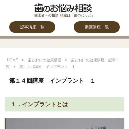
記事講座一覧
動画講座一覧
HOME
歯とお口の健康講座
歯とお口の健康講座 記事一
覧
第１４回講座 インプラント １
第１４回講座 インプラント １
１．インプラントとは