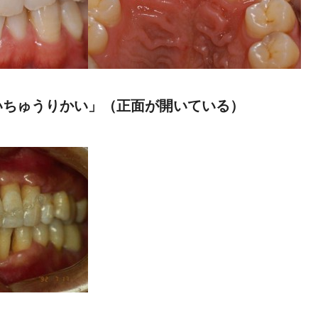
いちゅうりかい」（正面が開いている）