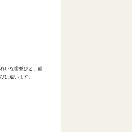
れいな歯並びと、歯
びは違います。