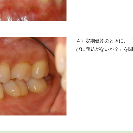
４）定期健診のときに、「
びに問題がないか？」を聞