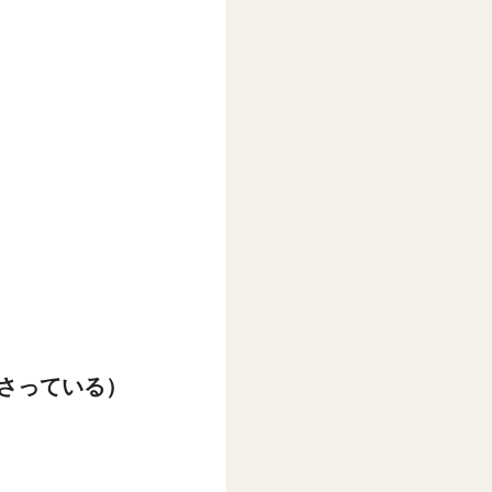
さっている）