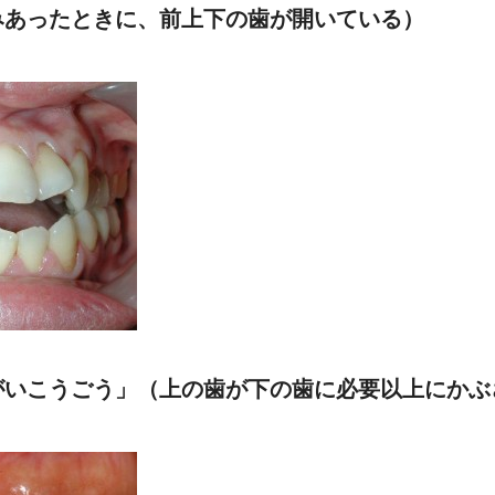
みあったときに、前上下の歯が開いている）
がいこうごう」（上の歯が下の歯に必要以上にかぶ