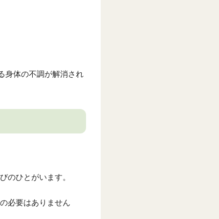
る身体の不調が解消され
びのひとがいます。
の必要はありません