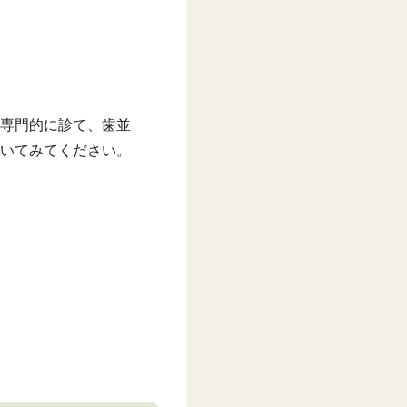
専門的に診て、歯並
いてみてください。