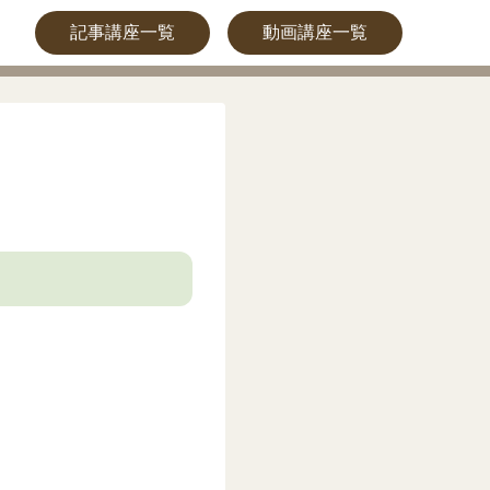
記事講座一覧
動画講座一覧